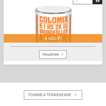
4 400 Ft
Részletek
TOVÁBB A TERMÉKEKRE