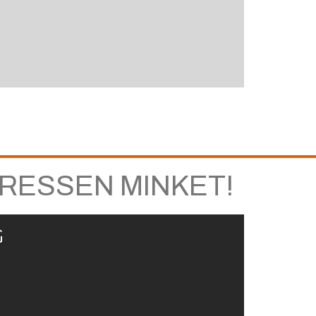
RESSEN MINKET!
G