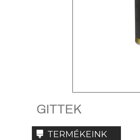
GITTEK
TERMÉKEINK